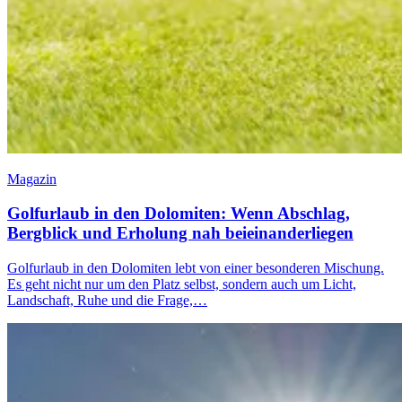
Magazin
Golfurlaub in den Dolomiten: Wenn Abschlag,
Bergblick und Erholung nah beieinanderliegen
Golfurlaub in den Dolomiten lebt von einer besonderen Mischung.
Es geht nicht nur um den Platz selbst, sondern auch um Licht,
Landschaft, Ruhe und die Frage,…