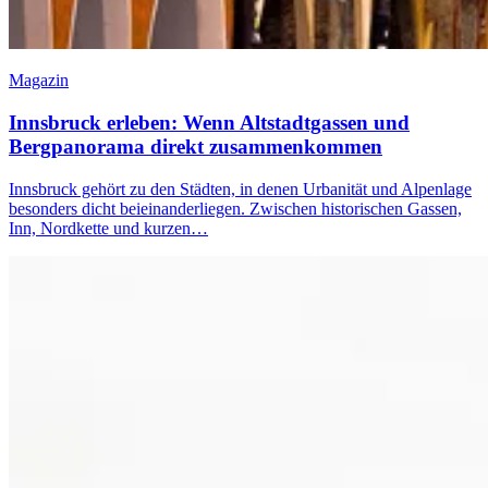
Magazin
Innsbruck erleben: Wenn Altstadtgassen und
Bergpanorama direkt zusammenkommen
Innsbruck gehört zu den Städten, in denen Urbanität und Alpenlage
besonders dicht beieinanderliegen. Zwischen historischen Gassen,
Inn, Nordkette und kurzen…