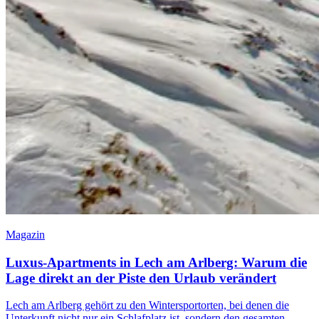
Magazin
Luxus-Apartments in Lech am Arlberg: Warum die
Lage direkt an der Piste den Urlaub verändert
Lech am Arlberg gehört zu den Wintersportorten, bei denen die
Unterkunft nicht nur ein Schlafplatz ist, sondern den gesamten