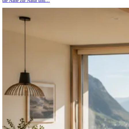
die Nähe zur Natur und…