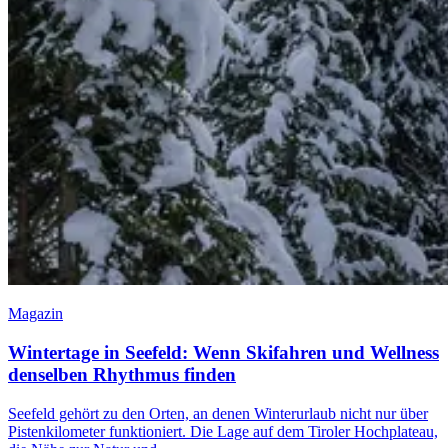
Magazin
Wintertage in Seefeld: Wenn Skifahren und Wellness
denselben Rhythmus finden
Seefeld gehört zu den Orten, an denen Winterurlaub nicht nur über
Pistenkilometer funktioniert. Die Lage auf dem Tiroler Hochplateau,