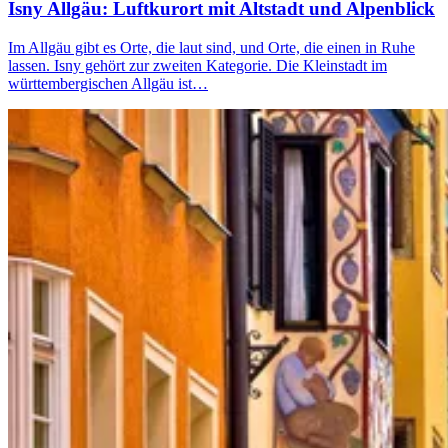
Isny Allgäu: Luftkurort mit Altstadt und Alpenblick
Im Allgäu gibt es Orte, die laut sind, und Orte, die einen in Ruhe
lassen. Isny gehört zur zweiten Kategorie. Die Kleinstadt im
württembergischen Allgäu ist…