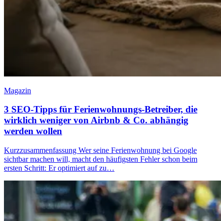
Magazin
3 SEO-Tipps für Ferienwohnungs-Betreiber, die
wirklich weniger von Airbnb & Co. abhängig
werden wollen
Kurzzusammenfassung Wer seine Ferienwohnung bei Google
sichtbar machen will, macht den häufigsten Fehler schon beim
ersten Schritt: Er optimiert auf zu…