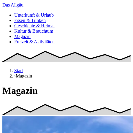
Das
Allgäu
Unterkunft & Urlaub
Essen & Trinken
Geschichte & Heimat
Kultur & Brauchtum
Magazin
Freizeit & Aktivitäten
Start
›
Magazin
Magazin