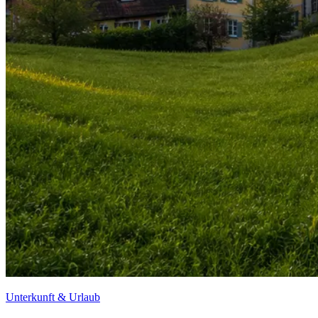
Unterkunft & Urlaub