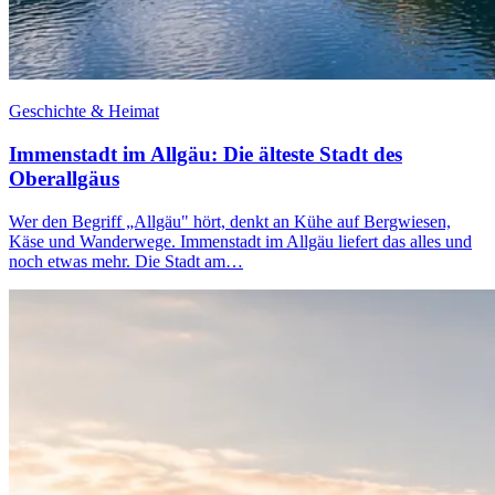
Geschichte & Heimat
Immenstadt im Allgäu: Die älteste Stadt des
Oberallgäus
Wer den Begriff „Allgäu" hört, denkt an Kühe auf Bergwiesen,
Käse und Wanderwege. Immenstadt im Allgäu liefert das alles und
noch etwas mehr. Die Stadt am…