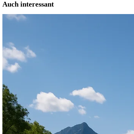
Auch interessant