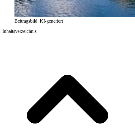
Beitragsbild: KI-generiert
Inhaltsverzeichnis