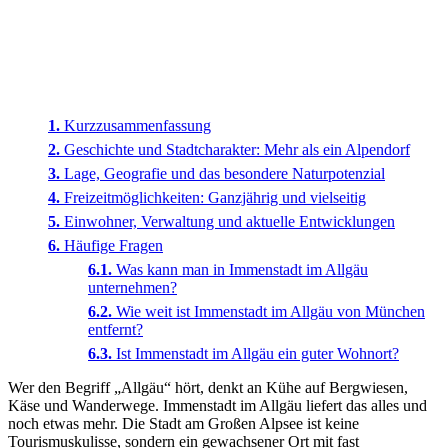
Kurzzusammenfassung
Geschichte und Stadtcharakter: Mehr als ein Alpendorf
Lage, Geografie und das besondere Naturpotenzial
Freizeitmöglichkeiten: Ganzjährig und vielseitig
Einwohner, Verwaltung und aktuelle Entwicklungen
Häufige Fragen
Was kann man in Immenstadt im Allgäu
unternehmen?
Wie weit ist Immenstadt im Allgäu von München
entfernt?
Ist Immenstadt im Allgäu ein guter Wohnort?
Wer den Begriff „Allgäu“ hört, denkt an Kühe auf Bergwiesen,
Käse und Wanderwege. Immenstadt im Allgäu liefert das alles und
noch etwas mehr. Die Stadt am Großen Alpsee ist keine
Tourismuskulisse, sondern ein gewachsener Ort mit fast