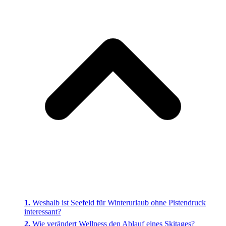
Weshalb ist Seefeld für Winterurlaub ohne Pistendruck
interessant?
Wie verändert Wellness den Ablauf eines Skitages?