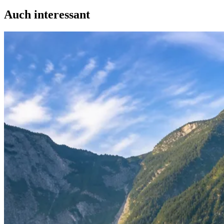
Auch interessant