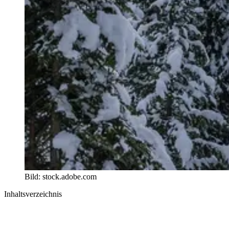
Bild: stock.adobe.com
Inhaltsverzeichnis