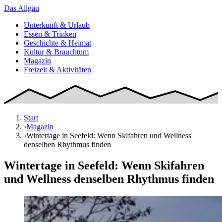
Das
Allgäu
Unterkunft & Urlaub
Essen & Trinken
Geschichte & Heimat
Kultur & Brauchtum
Magazin
Freizeit & Aktivitäten
Start
›
Magazin
›
Wintertage in Seefeld: Wenn Skifahren und Wellness
denselben Rhythmus finden
Wintertage in Seefeld: Wenn Skifahren
und Wellness denselben Rhythmus finden