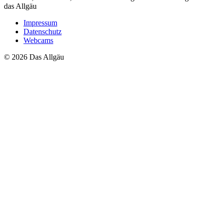
das Allgäu
Impressum
Datenschutz
Webcams
© 2026 Das Allgäu