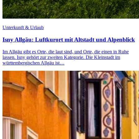
Unterkunft & Urlaub
Isny Allgäu: Luftkurort mit Altstadt und Alpenblick
Im Allgäu gibt es Orte, die laut sind, und Orte, die einen in Ruhe
lassen. Isny gehört zur zweiten Kategorie. Die Kleinstadt im
württembergischen Allgäu ist…