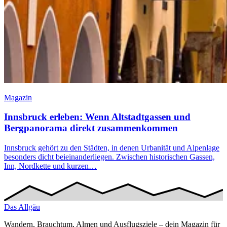
Magazin
Innsbruck erleben: Wenn Altstadtgassen und
Bergpanorama direkt zusammenkommen
Innsbruck gehört zu den Städten, in denen Urbanität und Alpenlage
besonders dicht beieinanderliegen. Zwischen historischen Gassen,
Inn, Nordkette und kurzen…
Das
Allgäu
Wandern, Brauchtum, Almen und Ausflugsziele – dein Magazin für