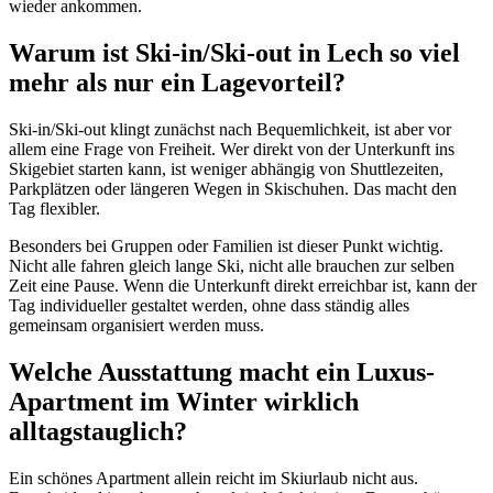
wieder ankommen.
Warum ist Ski-in/Ski-out in Lech so viel
mehr als nur ein Lagevorteil?
Ski-in/Ski-out klingt zunächst nach Bequemlichkeit, ist aber vor
allem eine Frage von Freiheit. Wer direkt von der Unterkunft ins
Skigebiet starten kann, ist weniger abhängig von Shuttlezeiten,
Parkplätzen oder längeren Wegen in Skischuhen. Das macht den
Tag flexibler.
Besonders bei Gruppen oder Familien ist dieser Punkt wichtig.
Nicht alle fahren gleich lange Ski, nicht alle brauchen zur selben
Zeit eine Pause. Wenn die Unterkunft direkt erreichbar ist, kann der
Tag individueller gestaltet werden, ohne dass ständig alles
gemeinsam organisiert werden muss.
Welche Ausstattung macht ein Luxus-
Apartment im Winter wirklich
alltagstauglich?
Ein schönes Apartment allein reicht im Skiurlaub nicht aus.