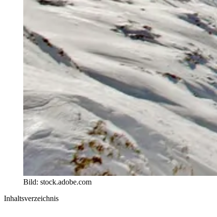
Bild: stock.adobe.com
Inhaltsverzeichnis