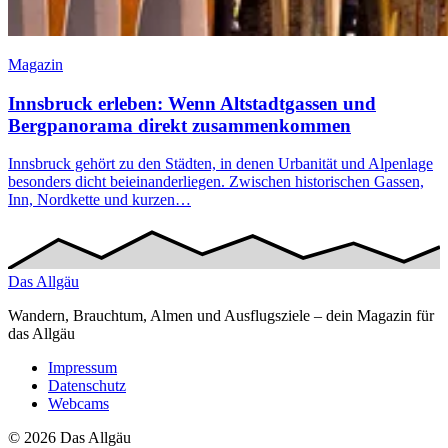
Magazin
Innsbruck erleben: Wenn Altstadtgassen und
Bergpanorama direkt zusammenkommen
Innsbruck gehört zu den Städten, in denen Urbanität und Alpenlage
besonders dicht beieinanderliegen. Zwischen historischen Gassen,
Inn, Nordkette und kurzen…
Das
Allgäu
Wandern, Brauchtum, Almen und Ausflugsziele – dein Magazin für
das Allgäu
Impressum
Datenschutz
Webcams
© 2026 Das Allgäu