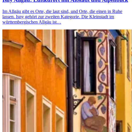
Im Allgäu gibt es Orte, die laut sind, und Orte, die einen in Ruhe
lassen. Isny gehört zur zweiten Kategorie. Die Kleinstadt im
württembergischen Allgäu ist…