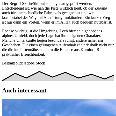
Der Begriff Ski-in/Ski-out sollte genau geprüft werden.
Entscheidend ist, wie nah die Piste wirklich liegt, ob der Zugang
auch für unterschiedliche Fahrlevels geeignet ist und wie
komfortabel der Weg mit Ausrüstung funktioniert. Ein kurzer Weg
ist nur dann ein Vorteil, wenn er im Alltag auch bequem nutzbar ist.
Ebenso wichtig ist die Umgebung. Lech bietet ein gehobenes
alpines Umfeld, doch jede Lage hat ihren eigenen Charakter.
Manche Unterkünfte liegen besonders ruhig, andere näher am
Geschehen. Für einen gelungenen Aufenthalt zählt deshalb nicht nur
die direkte Pistennähe, sondern die Balance aus Komfort, Ruhe und
praktischer Erreichbarkeit.
Beitragsbild: Adobe Stock
Auch interessant