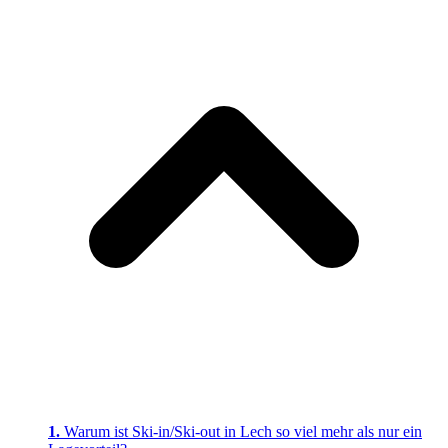
Warum ist Ski-in/Ski-out in Lech so viel mehr als nur ein