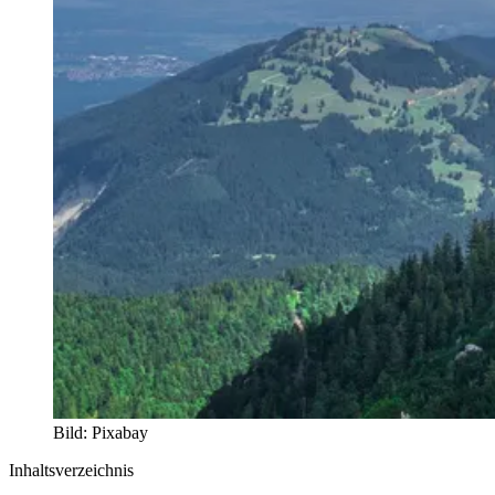
Bild: Pixabay
Inhaltsverzeichnis