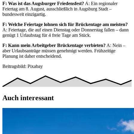
F: Was ist das Augsburger Friedensfest?
A: Ein regionaler
Feiertag am 8. August, ausschließlich in Augsburg Stadt –
bundesweit einzigartig.
F: Welche Feiertage lohnen sich für Brückentage am meisten?
A: Feiertage, die auf einen Dienstag oder Donnerstag fallen – dann
genügt 1 Urlaubstag für 4 freie Tage am Stück.
F: Kann mein Arbeitgeber Brückentage verbieten?
A: Nein –
aber Urlaubsanträge müssen genehmigt werden. Frühzeitige
Planung ist daher entscheidend.
Beitragsbild: Pixabay
Auch interessant