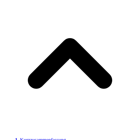
Kurzzusammenfassung