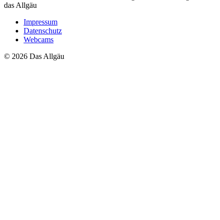
das Allgäu
Impressum
Datenschutz
Webcams
© 2026 Das Allgäu