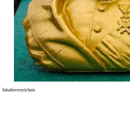
Inhaltsverzeichnis