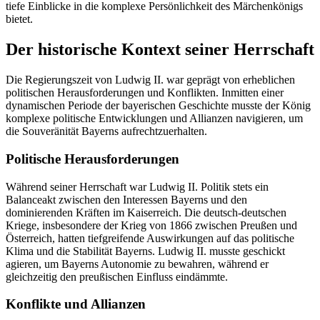
tiefe Einblicke in die komplexe Persönlichkeit des Märchenkönigs
bietet.
Der historische Kontext seiner Herrschaft
Die Regierungszeit von Ludwig II. war geprägt von erheblichen
politischen Herausforderungen und Konflikten. Inmitten einer
dynamischen Periode der bayerischen Geschichte musste der König
komplexe politische Entwicklungen und Allianzen navigieren, um
die Souveränität Bayerns aufrechtzuerhalten.
Politische Herausforderungen
Während seiner Herrschaft war Ludwig II. Politik stets ein
Balanceakt zwischen den Interessen Bayerns und den
dominierenden Kräften im Kaiserreich. Die deutsch-deutschen
Kriege, insbesondere der Krieg von 1866 zwischen Preußen und
Österreich, hatten tiefgreifende Auswirkungen auf das politische
Klima und die Stabilität Bayerns. Ludwig II. musste geschickt
agieren, um Bayerns Autonomie zu bewahren, während er
gleichzeitig den preußischen Einfluss eindämmte.
Konflikte und Allianzen