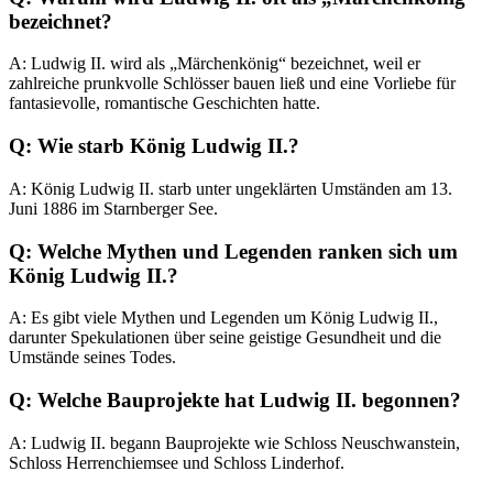
bezeichnet?
A: Ludwig II. wird als „Märchenkönig“ bezeichnet, weil er
zahlreiche prunkvolle Schlösser bauen ließ und eine Vorliebe für
fantasievolle, romantische Geschichten hatte.
Q: Wie starb König Ludwig II.?
A: König Ludwig II. starb unter ungeklärten Umständen am 13.
Juni 1886 im Starnberger See.
Q: Welche Mythen und Legenden ranken sich um
König Ludwig II.?
A: Es gibt viele Mythen und Legenden um König Ludwig II.,
darunter Spekulationen über seine geistige Gesundheit und die
Umstände seines Todes.
Q: Welche Bauprojekte hat Ludwig II. begonnen?
A: Ludwig II. begann Bauprojekte wie Schloss Neuschwanstein,
Schloss Herrenchiemsee und Schloss Linderhof.