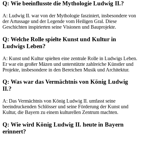
Q: Wie beeinflusste die Mythologie Ludwig II.?
A: Ludwig II. war von der Mythologie fasziniert, insbesondere von
der Artussage und der Legende vom Heiligen Gral. Diese
Geschichten inspirierten seine Visionen und Bauprojekte.
Q: Welche Rolle spielte Kunst und Kultur in
Ludwigs Leben?
A: Kunst und Kultur spielten eine zentrale Rolle in Ludwigs Leben.
Er war ein großer Mäzen und unterstützte zahlreiche Künstler und
Projekte, insbesondere in den Bereichen Musik und Architektur.
Q: Was war das Vermächtnis von König Ludwig
II.?
A: Das Vermächtnis von König Ludwig II. umfasst seine
beeindruckenden Schlösser und seine Förderung der Kunst und
Kultur, die Bayern zu einem kulturellen Zentrum machten.
Q: Wie wird König Ludwig II. heute in Bayern
erinnert?