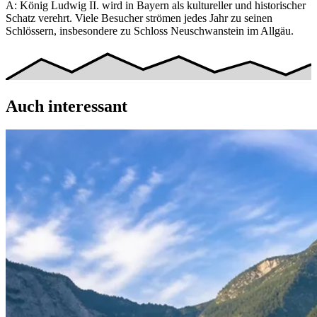
A: König Ludwig II. wird in Bayern als kultureller und historischer
Schatz verehrt. Viele Besucher strömen jedes Jahr zu seinen
Schlössern, insbesondere zu Schloss Neuschwanstein im Allgäu.
Auch interessant