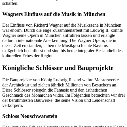
schaffen.
Wagners Einfluss auf die Musik in München
Der Einfluss von Richard Wagner auf die Musikszene in München
war enorm. Durch die enge Zusammenarbeit mit Ludwig II. konnte
Wagner seine Opern in München aufführen lassen und erlangte
dadurch internationale Anerkennung. Die Wagner-Opern, die in
dieser Zeit entstanden, haben die Musikgeschichte Bayerns
maßgeblich beeinflusst und sind bis heute integraler Bestandteil des
kulturellen Erbes der Region.
Königliche Schlösser und Bauprojekte
Die Bauprojekte von König Ludwig II. sind wahre Meisterwerke
der Architektur und ziehen jährlich Millionen von Besuchern an.
Diese Schlösser spiegeln die Fantasie und den ästhetischen
Geschmack des Monarchen wider. Im Folgenden betrachten wir drei
der berühmtesten Bauwerke, die seine Vision und Leidenschaft
verkörpern.
Schloss Neuschwanstein