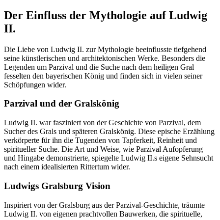
Der Einfluss der Mythologie auf Ludwig
II.
Die Liebe von Ludwig II. zur Mythologie beeinflusste tiefgehend
seine künstlerischen und architektonischen Werke. Besonders die
Legenden um Parzival und die Suche nach dem heiligen Gral
fesselten den bayerischen König und finden sich in vielen seiner
Schöpfungen wider.
Parzival und der Gralskönig
Ludwig II. war fasziniert von der Geschichte von Parzival, dem
Sucher des Grals und späteren Gralskönig. Diese epische Erzählung
verkörperte für ihn die Tugenden von Tapferkeit, Reinheit und
spiritueller Suche. Die Art und Weise, wie Parzival Aufopferung
und Hingabe demonstrierte, spiegelte Ludwig II.s eigene Sehnsucht
nach einem idealisierten Rittertum wider.
Ludwigs Gralsburg Vision
Inspiriert von der Gralsburg aus der Parzival-Geschichte, träumte
Ludwig II. von eigenen prachtvollen Bauwerken, die spirituelle,