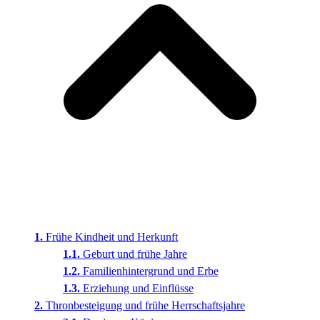
Frühe Kindheit und Herkunft
Geburt und frühe Jahre
Familienhintergrund und Erbe
Erziehung und Einflüsse
Thronbesteigung und frühe Herrschaftsjahre