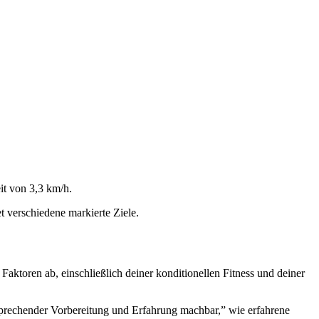
it von 3,3 km/h.
t verschiedene markierte Ziele.
aktoren ab, einschließlich deiner konditionellen Fitness und deiner
ntsprechender Vorbereitung und Erfahrung machbar,” wie erfahrene