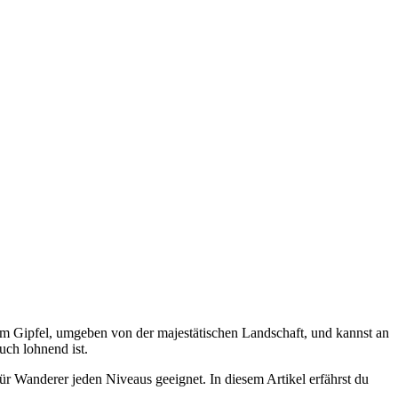
dem Gipfel, umgeben von der majestätischen Landschaft, und kannst an
uch lohnend ist.
r Wanderer jeden Niveaus geeignet. In diesem Artikel erfährst du