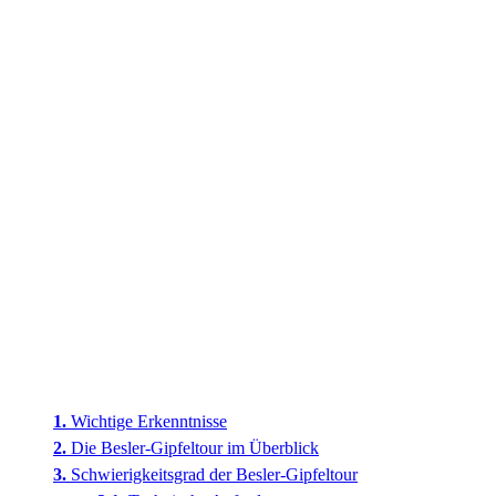
Wichtige Erkenntnisse
Die Besler-Gipfeltour im Überblick
Schwierigkeitsgrad der Besler-Gipfeltour