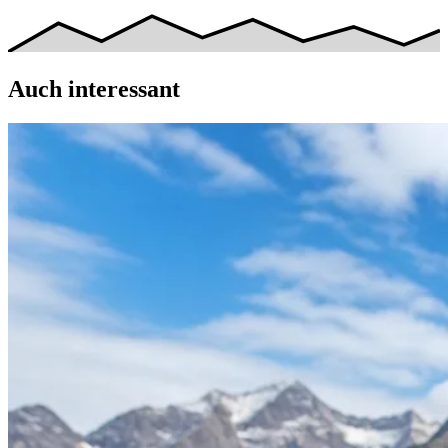
Auch interessant