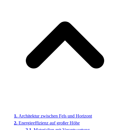
Architektur zwischen Fels und Horizont
Energieeffizienz auf großer Höhe
Materialien mit Verantwortung