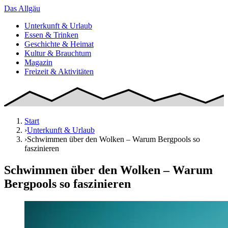
Das
Allgäu
Unterkunft & Urlaub
Essen & Trinken
Geschichte & Heimat
Kultur & Brauchtum
Magazin
Freizeit & Aktivitäten
Start
›
Unterkunft & Urlaub
›
Schwimmen über den Wolken – Warum Bergpools so
faszinieren
Schwimmen über den Wolken – Warum
Bergpools so faszinieren