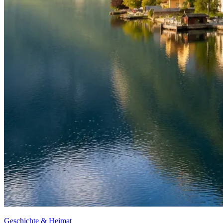
Geschichte & Heimat