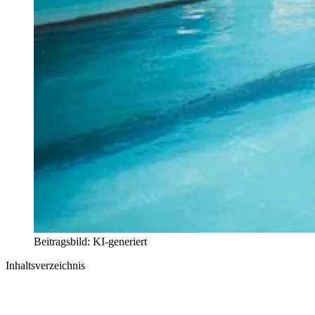
Beitragsbild: KI-generiert
Inhaltsverzeichnis